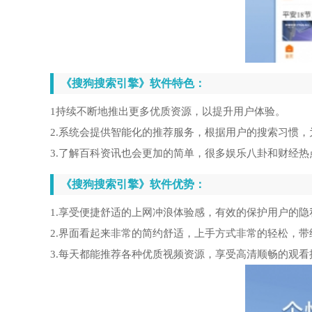
《搜狗搜索引擎》软件特色：
1持续不断地推出更多优质资源，以提升用户体验。
2.系统会提供智能化的推荐服务，根据用户的搜索习惯
3.了解百科资讯也会更加的简单，很多娱乐八卦和财经
《搜狗搜索引擎》软件优势：
1.享受便捷舒适的上网冲浪体验感，有效的保护用户的隐
2.界面看起来非常的简约舒适，上手方式非常的轻松，
3.每天都能推荐各种优质视频资源，享受高清顺畅的观看