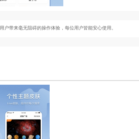
用户带来毫无阻碍的操作体验，每位用户皆能安心使用。