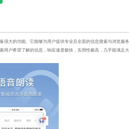
备强大的功能。它能够为用户提供专业且全面的信息搜索与浏览服
索用户希望了解的信息，响应速度极快，实用性极高，几乎能满足