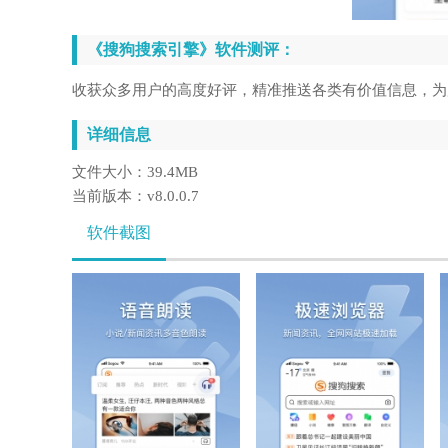
《搜狗搜索引擎》软件测评：
收获众多用户的高度好评，精准推送各类有价值信息，为
详细信息
文件大小：
39.4MB
当前版本：
v8.0.0.7
软件截图