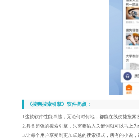
《搜狗搜索引擎》软件亮点：
1这款软件性能卓越，无论何时何地，都能在线便捷搜索
2.具备超强的搜索引擎，只需要输入关键词就可以马上
3.让每个用户享受到更加卓越的搜索模式，所有的小说