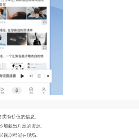
各类有价值的信息。
为你加载出对应的资源。
，影视剧都能在现场。