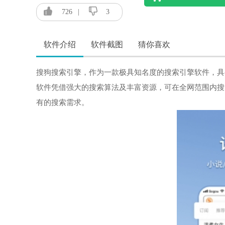
726
|
3
软件介绍
软件截图
猜你喜欢
搜狗搜索引擎，作为一款极具知名度的搜索引擎软件，具
软件凭借强大的搜索算法及丰富资源，可在全网范围内搜
有的搜索需求。