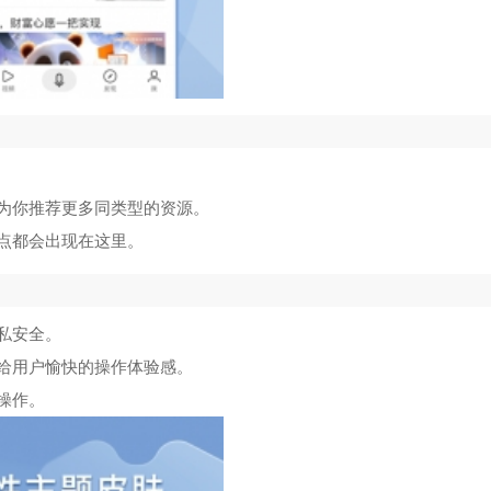
，为你推荐更多同类型的资源。
热点都会出现在这里。
私安全。
带给用户愉快的操作体验感。
操作。