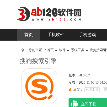
首页
手机软件
手机游戏
您的位置1：
首页
→
软件
→
系统工具 →
搜狗搜索引擎 v
搜狗搜索引擎
版本：v8.0.0.7
发布：2025-11-03 13:34:0
标签：
系统工具
立即下载