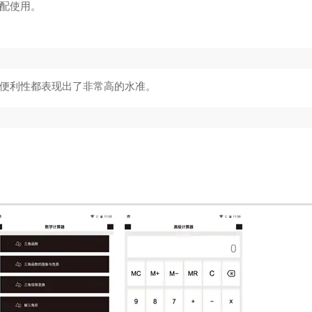
配使用。
便利性都表现出了非常高的水准。