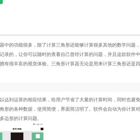
器中的功能很多，除了计算三角形还能够计算很多其他的数学问题
记录的，让你可以随时的查看自己曾经计算的问题，并且这款软件
拥有很丰富的视觉体验。三角形计算器无论是用来计算三角形还是
以达到运算的相应结果，给用户节省了大量的计算时间，同时也避
角形的各种数据，使用简便，界面简洁明了。软件会自动为你计算
多边形的计算问题。