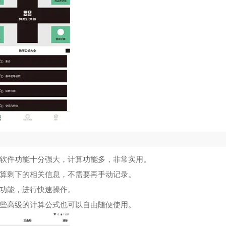
软件功能十分强大，计算功能多，非常实用。
算剩下的相关信息，不需要再手动记录。
功能，进行快速操作。
些高级的计算公式也可以自由随便使用。