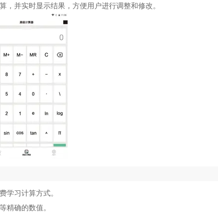
算，并实时显示结果，方便用户进行调整和修改。
费学习计算方式。
等精确的数值。