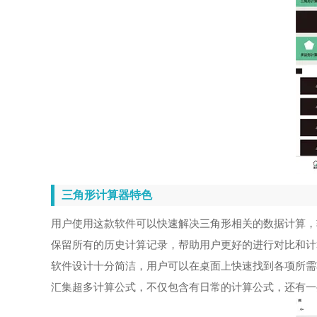
三角形计算器特色
用户使用这款软件可以快速解决三角形相关的数据计算，
保留所有的历史计算记录，帮助用户更好的进行对比和计
软件设计十分简洁，用户可以在桌面上快速找到各项所需
汇集超多计算公式，不仅包含有日常的计算公式，还有一