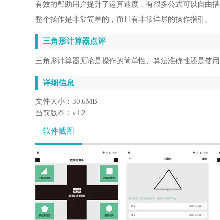
有效的帮助用户提升了运算速度，有很多公式可以自由搭
整个操作是非常简单的，而且有非常详尽的操作指引。
三角形计算器点评
三角形计算器无论是操作的简单性、算法准确性还是使用
详细信息
文件大小：
30.6MB
当前版本：
v1.2
软件截图