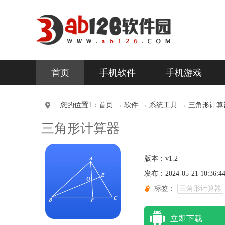
首页
手机软件
手机游戏
您的位置1：
首页
→
软件
→
系统工具 →
三角形计算器 
三角形计算器
版本：v1.2
发布：2024-05-21 10:36:4
标签：
三角形计算器
立即下载