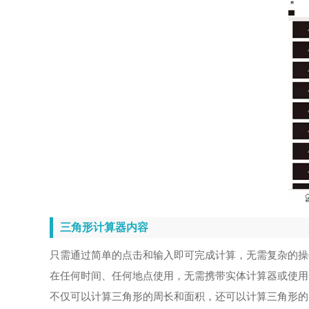
三角形计算器内容
只需通过简单的点击和输入即可完成计算，无需复杂的操
在任何时间、任何地点使用，无需携带实体计算器或使用
不仅可以计算三角形的周长和面积，还可以计算三角形的