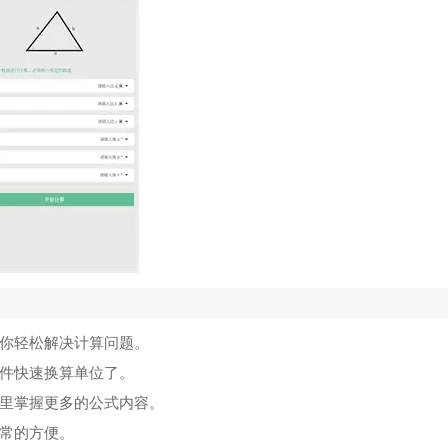
你轻松解决计算问题。
件快速换算单位了。
里掌握更多的公式内容。
常的方便。