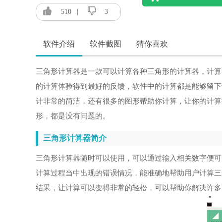
510
|
3
软件介绍
软件截图
猜你喜欢
三角形计算器是一款可以计算各种三角形的计算器，计算
的计算体验得到最好的反馈，软件中的计算都是能够留下
计非常的简洁，还有很多的图形帮助你计算，让你的计算
形，都是没有问题的。
三角形计算器简介
三角形计算器随时可以使用，可以通过输入相关数字便可
计算过程当中出现的错误情况，能准确地帮助用户计算三
结果，让计算可以变得非常的轻松，可以帮助你解决许多