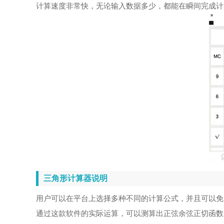
计算速度非常快，无论输入数据多少，都能在瞬间完成计
三角形计算器说明
用户可以在平台上选择多种不同的计算公式，并且可以免
通过这款软件的实际运算，可以测算出正弦余弦正切函数