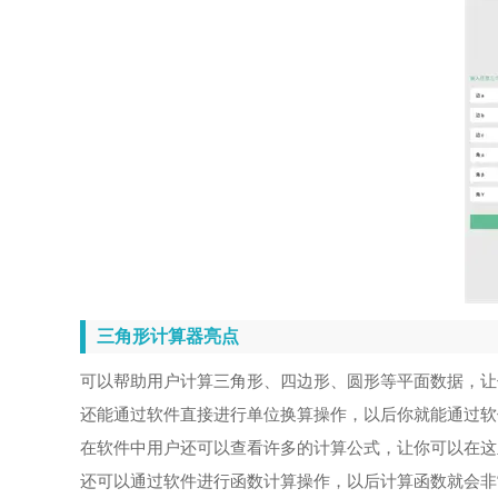
三角形计算器亮点
可以帮助用户计算三角形、四边形、圆形等平面数据，让
还能通过软件直接进行单位换算操作，以后你就能通过软
在软件中用户还可以查看许多的计算公式，让你可以在这
还可以通过软件进行函数计算操作，以后计算函数就会非