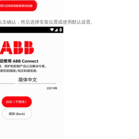
点击确认，然后选择安装位置或使用默认设置。