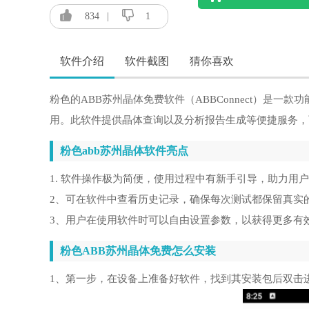
834
|
1
软件介绍
软件截图
猜你喜欢
粉色的ABB苏州晶体免费软件（ABBConnect）是
用。此软件提供晶体查询以及分析报告生成等便捷服务，
粉色abb苏州晶体软件亮点
1. 软件操作极为简便，使用过程中有新手引导，助力用
2、可在软件中查看历史记录，确保每次测试都保留真实
3、用户在使用软件时可以自由设置参数，以获得更多有
粉色ABB苏州晶体免费怎么安装
1、第一步，在设备上准备好软件，找到其安装包后双击