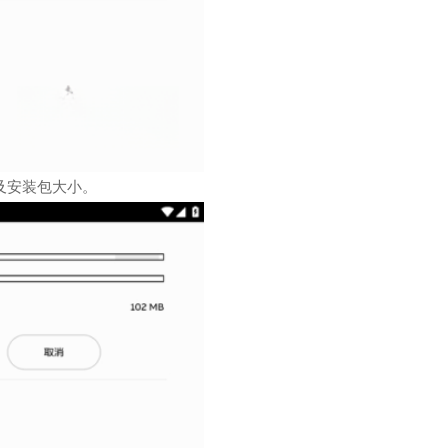
及安装包大小。