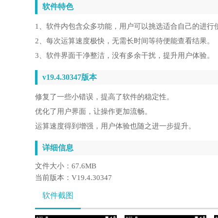
软件特色
1、软件内包含众多功能，用户可以挑选适合自己的进行
2、每次运算速度极快，无需长时间等待便能查看结果。
3、软件界面干净整洁，没有多余干扰，提升用户体验。
v19.4.30347版本
修复了一些小错误，提高了软件的稳定性。
优化了用户界面，让操作更加流畅。
运算速度得到增强，用户体验也随之进一步提升。
详细信息
文件大小：
67.6MB
当前版本：
V19.4.30347
软件截图