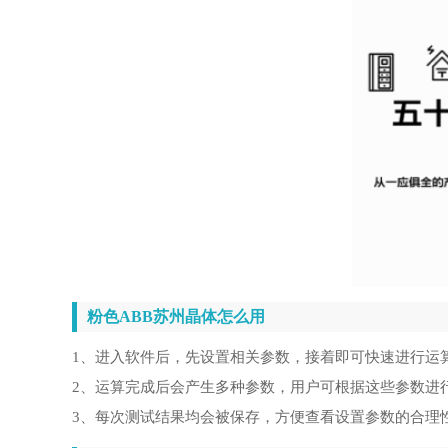
粉色ABB苏州晶体怎么用
1、进入软件后，先设置相关参数，接着即可快速进行运
2、运算完成后会产生多种参数，用户可根据这些参数进
3、每次测试结果均会被保存，方便查看设置参数的合理