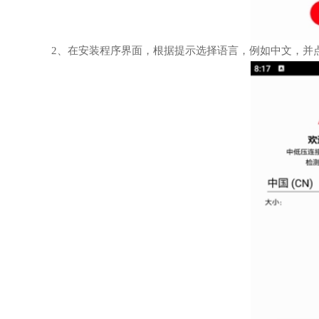
2、在安装程序界面，根据提示选择语言，例如中文，并