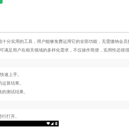
一款功能十分实用的工具，用户能够免费运用它的全部功能，无需缴纳会员
可满足用户在相关领域的多样化需求，不仅操作简便，实用性还很
户快速上手。
的运算结果。
效的测试结果。
进行打开。