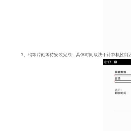
3、稍等片刻等待安装完成，具体时间取决于计算机性能