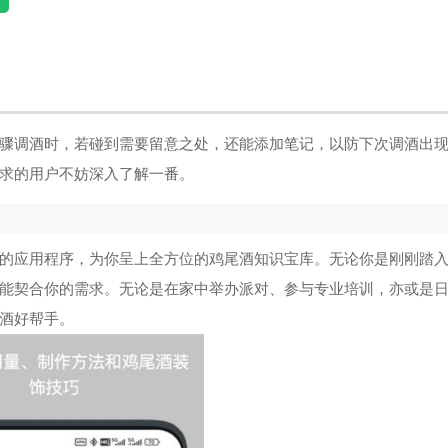
骤调酒时，若碰到需要留意之处，还能添加笔记，以防下次调酒出
求的用户不妨深入了解一番。
的应用程序，为你呈上全方位的鸡尾酒知识宝库。无论你是刚刚踏
能契合你的需求。无论是在家中举办派对、参与专业培训，亦或是
酒好帮手。