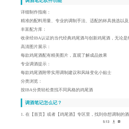
调酒笔记软件功能
详细制作指南：
精准的配料用量、专业的调制手法、适配的杯具挑选以及
丰富配方库：
收录经IBA认证的当代经典鸡尾酒与创新鸡尾酒，无论
高清图片展示：
每款鸡尾酒配有精美图片，直观了解成品效果
专业调酒提示：
每款鸡尾酒附带实用调制建议和风味变化小贴士
分类浏览：
按IBA分类轻松查找不同风格的鸡尾酒
调酒笔记怎么记？
1. 在【首页】或者【鸡尾酒】专区里，找到你想调制的