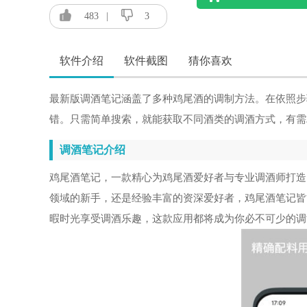
483
|
3
软件介绍
软件截图
猜你喜欢
最新版调酒笔记涵盖了多种鸡尾酒的调制方法。在依照步
错。只需简单搜索，就能获取不同酒类的调酒方式，有需
调酒笔记介绍
鸡尾酒笔记，一款精心为鸡尾酒爱好者与专业调酒师打造
领域的新手，还是经验丰富的资深爱好者，鸡尾酒笔记皆
暇时光享受调酒乐趣，这款应用都将成为你必不可少的调