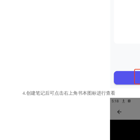
4.创建笔记后可点击右上角书本图标进行查看