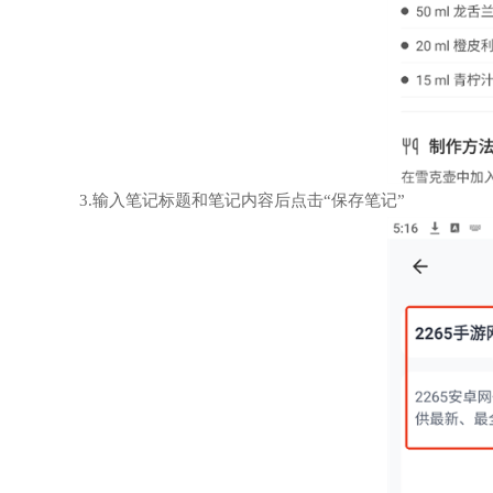
3.输入笔记标题和笔记内容后点击“保存笔记”