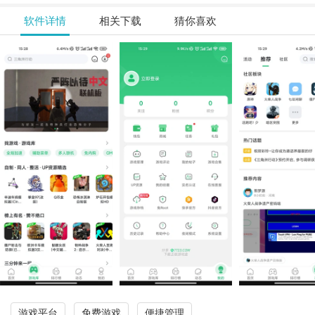
软件详情
相关下载
猜你喜欢
游戏平台
免费游戏
便捷管理