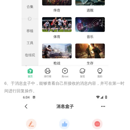
6、于消息盒子中，能够查看自己所接收的消息内容，并可在第一时
间进行回复操作。