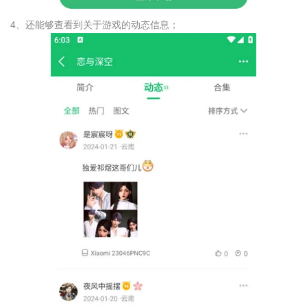
4、还能够查看到关于游戏的动态信息；