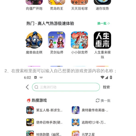
2、在搜索框里面可以输入自己想要的游戏资源内容的名称；