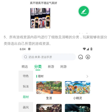
5、所有游戏资源内容均进行了细致且清晰的分类，玩家能够依据分
类筛选出自己所需的游戏资源。