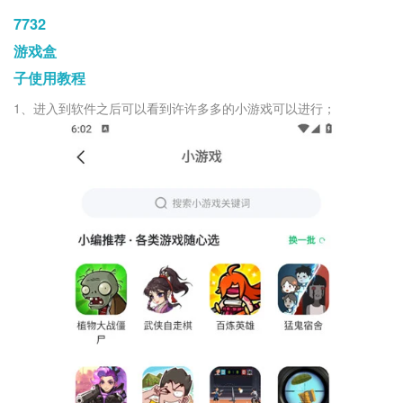
7732
游戏盒
子使用教程
1、进入到软件之后可以看到许许多多的小游戏可以进行；