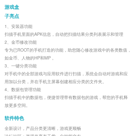
游戏盒
子亮点
1、安装器功能
扫描手机里面的APK信息，自动把扫描结果分类列表展示和管理
2、金币修改功能
专为已ROOT的手机打造的功能，助您随心修改游戏中的各类数值，
如金币、人物的HP和MP 。
3、一键分类功能
对手机中的全部游戏与应用软件进行扫描，系统会自动对游戏和应
用加以分类，并在手机主屏幕创建相应分类的文件夹。
4、数据包管理功能
扫描手机中的数据包，便捷管理带有数据包的游戏，帮您的手机释
放更多空间。
软件特色
全新设计，产品分类更清晰，游戏更顺畅