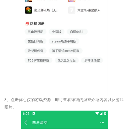
3、点击你心仪的游戏资源，即可查看详细的游戏介绍内容以及游戏
图片。