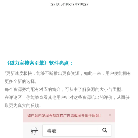
《磁力宝搜索引擎》软件亮点：
*更新速度极快，能够不断推出更多资源，如此一来，用户便能拥有
更多全新的选择。
每个资源旁均配有对应的简介，可从中了解资源的大小与类型。
在评论区，你能够查看其他用户针对这些资源给出的评价，从而获
取更为真实的反馈。