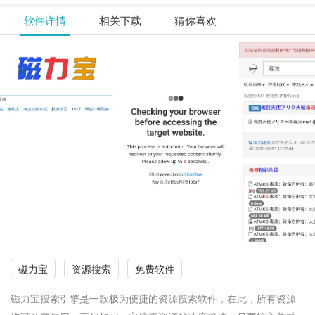
软件详情
相关下载
猜你喜欢
磁力宝
资源搜索
免费软件
磁力宝搜索引擎是一款极为便捷的资源搜索软件，在此，所有资源