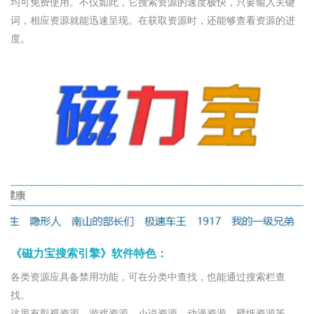
均可免费使用。不仅如此，它搜索资源的速度极快，只要输入关键
词，相应资源就能迅速呈现。在获取资源时，还能够查看资源的进
度。
《磁力宝搜索引擎》软件特色：
各类资源应具备禁用功能，可在分类中查找，也能通过搜索栏查
找。
这里有影视资源、游戏资源、小说资源、动漫资源、壁纸资源等