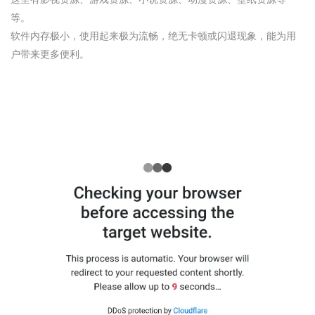
等。
软件内存极小，使用起来极为流畅，绝无卡顿或闪退现象，能为用
户带来更多便利。