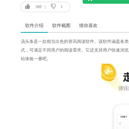
569
|
1
软件介绍
软件截图
猜你喜欢
汤头条是一款相当出色的资讯阅读软件。该软件涵盖各类
式，可满足不同用户的阅读需求。它还支持用户快速浏览
站体验一番吧。