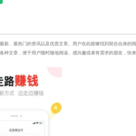
最新、最热门的资讯以及优质文章。用户在此能够找到契合自身的
各种文章，便于用户随时随地阅读。感兴趣或者有需求的朋友，快来