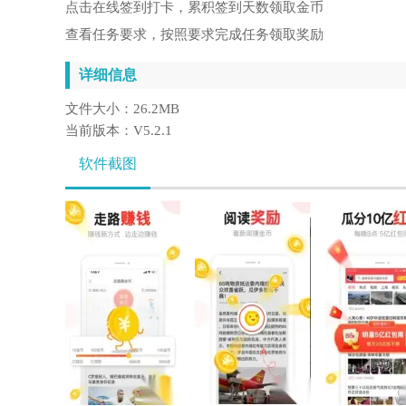
点击在线签到打卡，累积签到天数领取金币
查看任务要求，按照要求完成任务领取奖励
详细信息
文件大小：
26.2MB
当前版本：
V5.2.1
软件截图