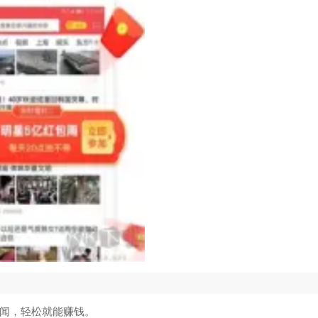
闻，轻松就能赚钱。