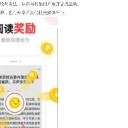
评论与看法，从而与其他用户展开交流互动。
收藏，也可分享至其他社交媒体平台。