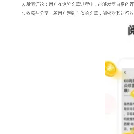
3. 发表评论：用户在浏览文章过程中，能够发表自身的
4. 收藏与分享：若用户遇到心仪的文章，能够对其进行