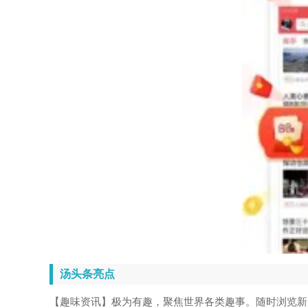
汤头条亮点
【趣味资讯】极为有趣，聚焦世界各类趣事。随时浏览新