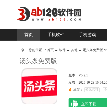
首页
手机软件
手机游戏
您的位置1：
首页
→
软件
→
其他 →
汤头条免费版 V5.
汤头条免费版
版本：V5.2.1
发布：2025-10-29 16:34:2
标签：
资讯阅读
立即下载