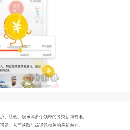
经济、社会、娱乐等多个领域的各类新闻资讯。
的话题，从而获取与该话题相关的最新内容。