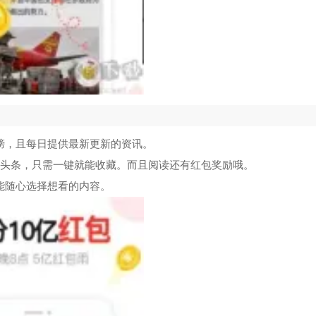
榜，且每日提供最新更新的资讯。
的头条，只需一键就能收藏。而且阅读还有红包奖励哦。
能随心选择想看的内容。