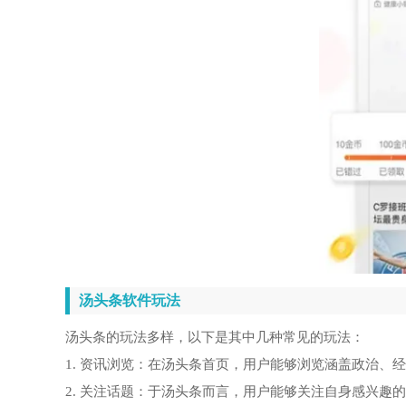
汤头条软件玩法
汤头条的玩法多样，以下是其中几种常见的玩法：
1. 资讯浏览：在汤头条首页，用户能够浏览涵盖政治、
2. 关注话题：于汤头条而言，用户能够关注自身感兴趣