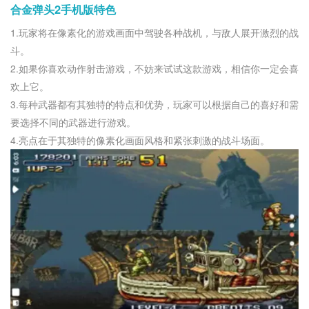
合金弹头2手机版特色
1.玩家将在像素化的游戏画面中驾驶各种战机，与敌人展开激烈的战
斗。
2.如果你喜欢动作射击游戏，不妨来试试这款游戏，相信你一定会喜
欢上它。
3.每种武器都有其独特的特点和优势，玩家可以根据自己的喜好和需
要选择不同的武器进行游戏。
4.亮点在于其独特的像素化画面风格和紧张刺激的战斗场面。