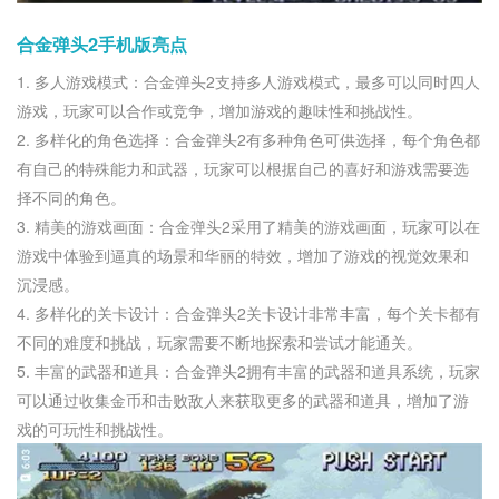
合金弹头2手机版亮点
1. 多人游戏模式：合金弹头2支持多人游戏模式，最多可以同时四人
游戏，玩家可以合作或竞争，增加游戏的趣味性和挑战性。
2. 多样化的角色选择：合金弹头2有多种角色可供选择，每个角色都
有自己的特殊能力和武器，玩家可以根据自己的喜好和游戏需要选
择不同的角色。
3. 精美的游戏画面：合金弹头2采用了精美的游戏画面，玩家可以在
游戏中体验到逼真的场景和华丽的特效，增加了游戏的视觉效果和
沉浸感。
4. 多样化的关卡设计：合金弹头2关卡设计非常丰富，每个关卡都有
不同的难度和挑战，玩家需要不断地探索和尝试才能通关。
5. 丰富的武器和道具：合金弹头2拥有丰富的武器和道具系统，玩家
可以通过收集金币和击败敌人来获取更多的武器和道具，增加了游
戏的可玩性和挑战性。