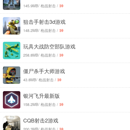
10
145.9MB
/ 枪战射击 /
狙击手射击3d游戏
10
148.2MB
/ 枪战射击 /
玩具大战防空部队游戏
10
258.8MB
/ 枪战射击 /
僵尸杀手大师游戏
10
43.8MB
/ 枪战射击 /
银河飞升最新版
10
158.2MB
/ 枪战射击 /
CQB射击2游戏
10
200.3MB
/ 枪战射击 /