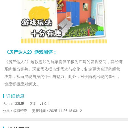
《房产达人2》游戏测评：
《房产达人2》这款游戏为玩家提供了极为广阔的发挥空间，其经济
系统相当完善。玩家需依据市场需求与变化，制定更为合理的经营
决策，从而展现自身的个性与魅力。此外，对于随机出现的事件，
也应积极应对解决。
详细信息
大小：133MB
版本：v1.0.1
分类：模拟经营
更新时间：2025-11-26 18:03:12