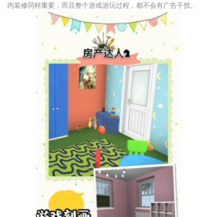
内装修同样重要，而且整个游戏游玩过程，都不会有广告干扰。