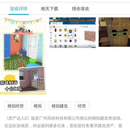
游戏详情
相关下载
猜你喜欢
模拟经营
模拟
模拟建造
经营
《房产达人2》版是广州高桂科技有限公司推出的模拟建造类游戏。
在这款游戏里，你会接到诸多任务，需依据任务要求建造房产。屋