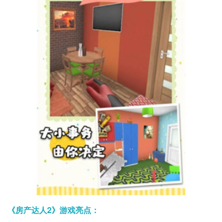
《房产达人2》游戏亮点：