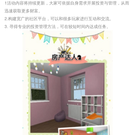
1活动内容将持续更新，大家可依据自身需求开展投资与管理，从而
迅速获取更多财富。
2.构建宽广的社区平台，可以和很多玩家进行互动和交流。
3. 寻得专业的投资管理方法，可在较短时间内达成任务。