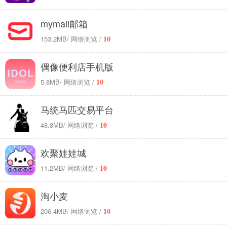
mymail邮箱
10
153.2MB
/ 网络浏览 /
偶像便利店手机版
10
5.8MB
/ 网络浏览 /
马统马匹交易平台
10
48.8MB
/ 网络浏览 /
欢聚娃娃城
10
11.2MB
/ 网络浏览 /
淘小麦
10
206.4MB
/ 网络浏览 /