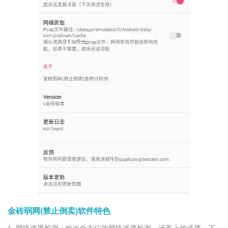
金砖弱网(禁止倒卖)软件特色
1. 网络速度检测：给出全方位的网络速度检测，涵盖上传速度、下