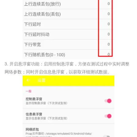
3. 开启悬浮窗功能：启用控制悬浮窗，方便在测试过程中实时调整
网络参数；同时开启信息悬浮窗，以获取详细测试数据。