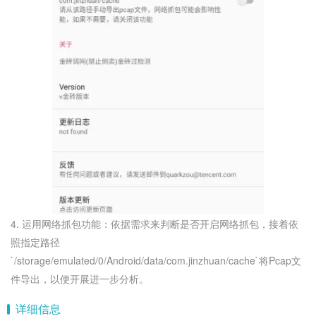
4. 运用网络抓包功能：依据需求来判断是否开启网络抓包，接着依
照指定路径
`/storage/emulated/0/Android/data/com.jinzhuan/cache`将Pcap文
件导出，以便开展进一步分析。
详细信息