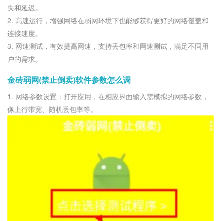
失和延迟。
2. 高速运行，增强网络在弱网环境下也能够获得更好的网络覆盖和
连接速度。
3. 网速测试，有效提高网速，支持丢包率和网速测试，满足不同用
户的需求。
金砖弱网(禁止倒卖)软件参数怎么调
1. 网络参数设置：打开应用，在相应界面输入需模拟的网络参数，
像上行带宽、随机丢包率等。