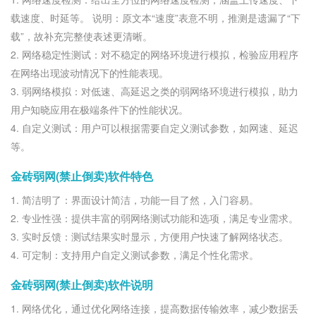
载速度、时延等。 说明：原文本“速度”表意不明，推测是遗漏了“下
载”，故补充完整使表述更清晰。
2. 网络稳定性测试：对不稳定的网络环境进行模拟，检验应用程序
在网络出现波动情况下的性能表现。
3. 弱网络模拟：对低速、高延迟之类的弱网络环境进行模拟，助力
用户知晓应用在极端条件下的性能状况。
4. 自定义测试：用户可以根据需要自定义测试参数，如网速、延迟
等。
金砖弱网(禁止倒卖)软件特色
1. 简洁明了：界面设计简洁，功能一目了然，入门容易。
2. 专业性强：提供丰富的弱网络测试功能和选项，满足专业需求。
3. 实时反馈：测试结果实时显示，方便用户快速了解网络状态。
4. 可定制：支持用户自定义测试参数，满足个性化需求。
金砖弱网(禁止倒卖)软件说明
1. 网络优化，通过优化网络连接，提高数据传输效率，减少数据丢