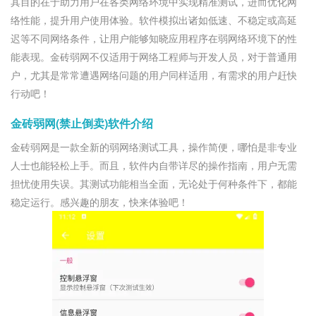
其目的在于助力用户在各类网络环境中实现精准测试，进而优化网
络性能，提升用户使用体验。软件模拟出诸如低速、不稳定或高延
迟等不同网络条件，让用户能够知晓应用程序在弱网络环境下的性
能表现。金砖弱网不仅适用于网络工程师与开发人员，对于普通用
户，尤其是常常遭遇网络问题的用户同样适用，有需求的用户赶快
行动吧！
金砖弱网(禁止倒卖)软件介绍
金砖弱网是一款全新的弱网络测试工具，操作简便，哪怕是非专业
人士也能轻松上手。而且，软件内自带详尽的操作指南，用户无需
担忧使用失误。其测试功能相当全面，无论处于何种条件下，都能
稳定运行。感兴趣的朋友，快来体验吧！