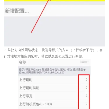
2. 掌控方向性网络状态：挑选需模拟的方向（上行或者下行），有
针对性地对相应的延时、带宽以及丢包设置进行调整。