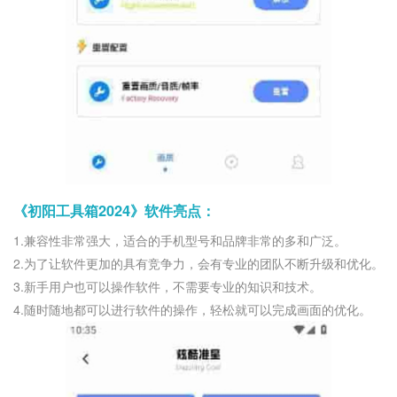
《初阳工具箱2024》软件亮点：
1.兼容性非常强大，适合的手机型号和品牌非常的多和广泛。
2.为了让软件更加的具有竞争力，会有专业的团队不断升级和优化。
3.新手用户也可以操作软件，不需要专业的知识和技术。
4.随时随地都可以进行软件的操作，轻松就可以完成画面的优化。