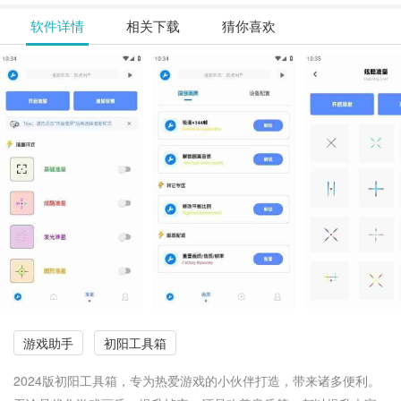
软件详情
相关下载
猜你喜欢
游戏助手
初阳工具箱
2024版初阳工具箱，专为热爱游戏的小伙伴打造，带来诸多便利。