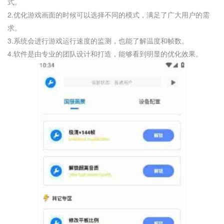
式。
2.优化游戏画面的时候可以选择不同的模式，满足了广大用户的需
求。
3.系统会进行游戏运行速度的监测，也能了解温度和帧数。
4.软件是由专业的团队设计和打造，能够看到明显的优化效果。