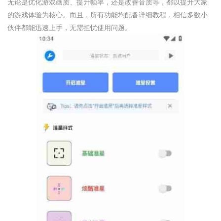
无论是优化游戏画质、提升帧率，还是改善音质等，都以提升大家
的游戏体验为核心。而且，所有功能均配备详细教程，相信多数小
伙伴都能迅速上手，无需担忧使用问题。