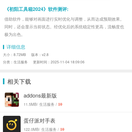
《初阳工具箱2024》软件测评:
借助软件，能够对画面进行实时优化与调整，从而达成预期效果。
同时，还会显示当前状态。经优化后的系统稳定性更高，流畅度也
极为出色。
详细信息
大小：8.72MB
版本：v2.8
分类：生活服务
更新时间：2025-11-04 18:09:06
相关下载
addons最新版
10
11.5MB
/ 生活服务 /
蛋仔派对手表
10
122.0MB
/ 生活服务 /