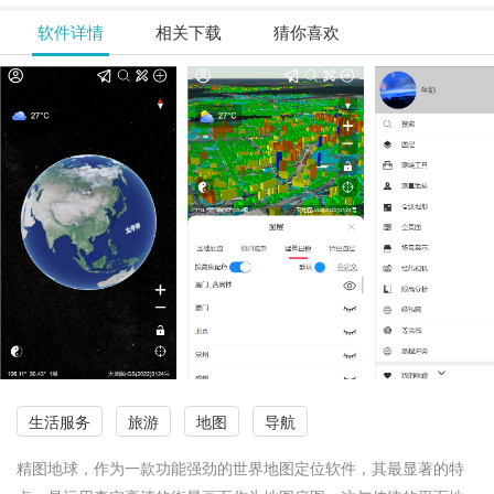
软件详情
相关下载
猜你喜欢
生活服务
旅游
地图
导航
精图地球，作为一款功能强劲的世界地图定位软件，其最显著的特