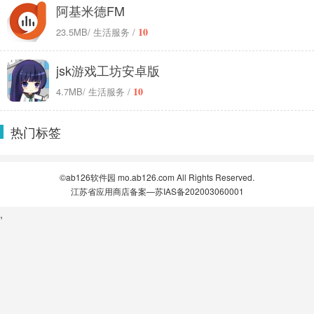
阿基米德FM
10
23.5MB
/ 生活服务 /
jsk游戏工坊安卓版
10
4.7MB
/ 生活服务 /
热门标签
©ab126软件园 mo.ab126.com All Rights Reserved.
江苏省应用商店备案—苏IAS备202003060001
,