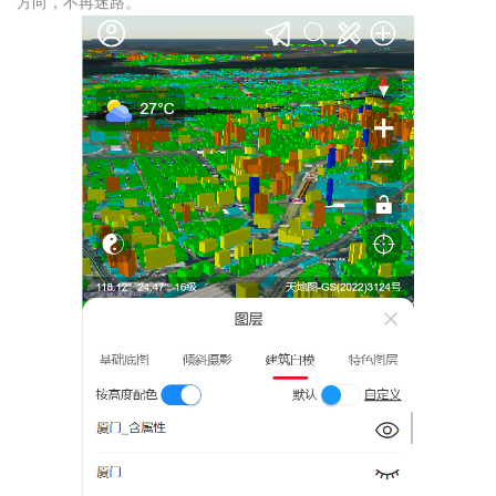
方向，不再迷路。