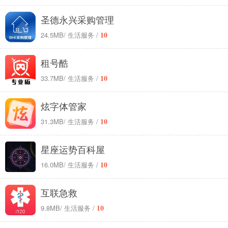
圣德永兴采购管理
10
24.5MB
/ 生活服务 /
租号酷
10
33.7MB
/ 生活服务 /
炫字体管家
10
31.3MB
/ 生活服务 /
星座运势百科屋
10
16.0MB
/ 生活服务 /
互联急救
10
9.8MB
/ 生活服务 /