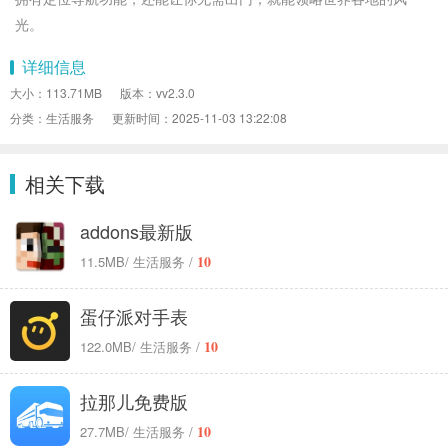
光。
详细信息
大小：113.71MB
版本：vv2.3.0
分类：生活服务
更新时间：2025-11-03 13:22:08
相关下载
addons最新版
10
11.5MB
/ 生活服务 /
蛋仔派对手表
10
122.0MB
/ 生活服务 /
拉那儿免费版
10
27.7MB
/ 生活服务 /