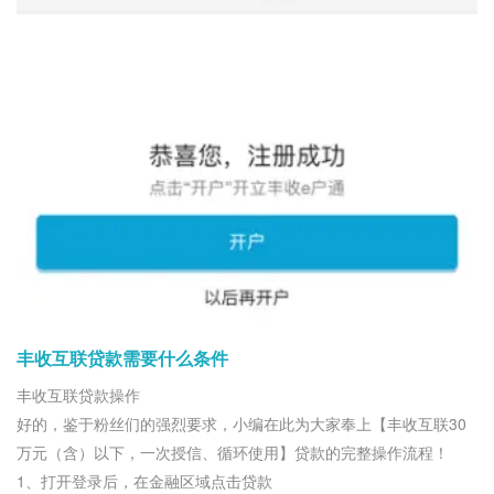
丰收互联贷款需要什么条件
丰收互联贷款操作
好的，鉴于粉丝们的强烈要求，小编在此为大家奉上【丰收互联30
万元（含）以下，一次授信、循环使用】贷款的完整操作流程！
1、打开登录后，在金融区域点击贷款