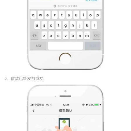
5、借款已经发放成功