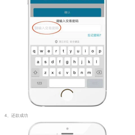
4、还款成功