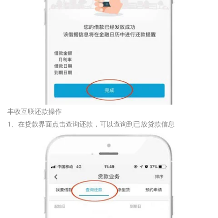
丰收互联还款操作
1、在贷款界面点击查询还款，可以查询到已放贷款信息