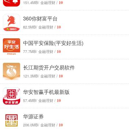
10
151.4MB
/ 金融理财 /
360你财富平台
10
82.5MB
/ 金融理财 /
中国平安保险(平安好生活)
10
77.7MB
/ 金融理财 /
长江期货开户交易软件
10
121.3MB
/ 金融理财 /
华安智赢手机最新版
10
57.4MB
/ 金融理财 /
华源证券
10
206.0MB
/ 金融理财 /