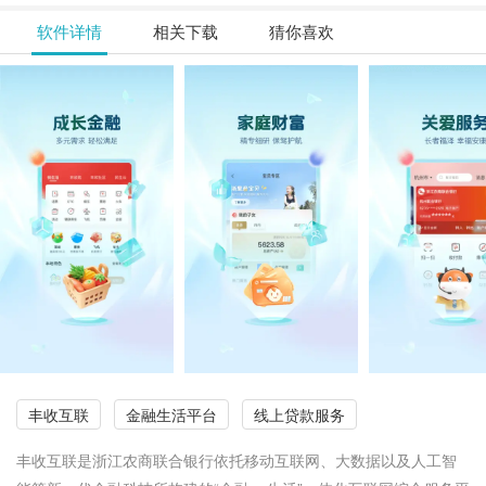
软件详情
相关下载
猜你喜欢
丰收互联
金融生活平台
线上贷款服务
丰收互联是浙江农商联合银行依托移动互联网、大数据以及人工智