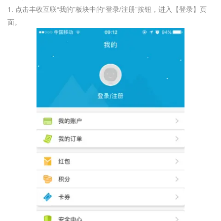
1. 点击丰收互联“我的”板块中的“登录/注册”按钮，进入【登录】页
面。