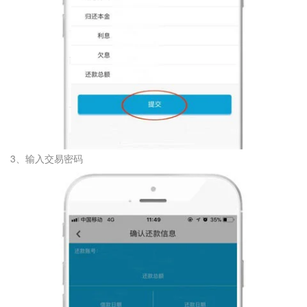
3、输入交易密码