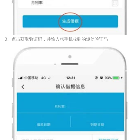
3、点击获取验证码，并输入您手机收到的短信验证码