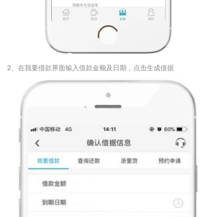
2、在我要借款界面输入借款金额及日期，点击生成借据