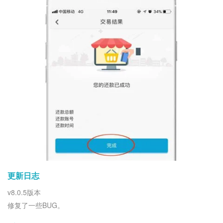
更新日志
v8.0.5版本
修复了一些BUG。