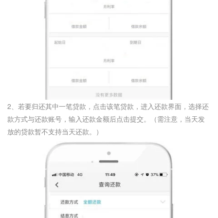
2、若要归还其中一笔贷款，点击该笔贷款，进入还款界面，选择还
款方式与还款账号，输入还款金额后点击提交。（需注意，当天发
放的贷款暂不支持当天还款。）