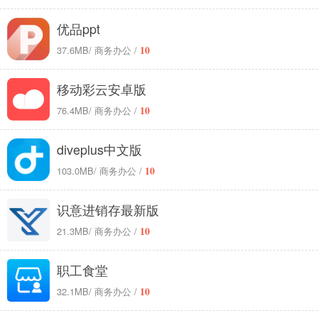
优品ppt
10
37.6MB
/ 商务办公 /
移动彩云安卓版
10
76.4MB
/ 商务办公 /
diveplus中文版
10
103.0MB
/ 商务办公 /
识意进销存最新版
10
21.3MB
/ 商务办公 /
职工食堂
10
32.1MB
/ 商务办公 /