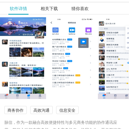
软件详情
相关下载
猜你喜欢
商务协作
高效沟通
信息安全
脉信，作为一款融合高效便捷特性与多元商务功能的协作通讯应