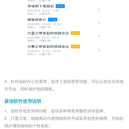
4、针对远程办公的需求，提供了虚拟背景功能，可以让你在任何地
方开会，同时保护您的隐私。
脉信软件使用说明
1、该软件包含涂鸦功能，提供多种画笔和颜色供你选择。
2、只需几笔，就能画出代表情绪的符号或富有创意的插图，为你的
唱片增添独特的个性色彩。