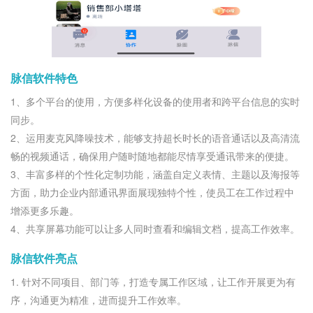
脉信软件特色
1、多个平台的使用，方便多样化设备的使用者和跨平台信息的实时
同步。
2、运用麦克风降噪技术，能够支持超长时长的语音通话以及高清流
畅的视频通话，确保用户随时随地都能尽情享受通讯带来的便捷。
3、丰富多样的个性化定制功能，涵盖自定义表情、主题以及海报等
方面，助力企业内部通讯界面展现独特个性，使员工在工作过程中
增添更多乐趣。
4、共享屏幕功能可以让多人同时查看和编辑文档，提高工作效率。
脉信软件亮点
1. 针对不同项目、部门等，打造专属工作区域，让工作开展更为有
序，沟通更为精准，进而提升工作效率。