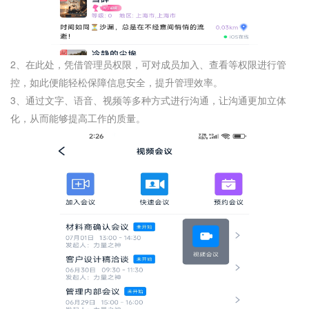
2、在此处，凭借管理员权限，可对成员加入、查看等权限进行管
控，如此便能轻松保障信息安全，提升管理效率。
3、通过文字、语音、视频等多种方式进行沟通，让沟通更加立体
化，从而能够提高工作的质量。